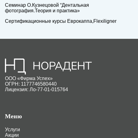
Семинар О.Кузнецовой “Дентальная
фотография.Теория и практика»
Сертификационные курсы Еврокаппа,Flexiligner
ООО «Фирма Успех»
ОГРН: 1177746580440
Лицензия: Ло-77-01-015764
Меню
Услуги
Акции