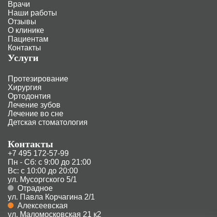
Врачи
Наши работы
Отзывы
О клинике
Пациентам
Контакты
Услуги
Протезирование
Хирургия
Ортодонтия
Лечение зубов
Лечение во сне
Детская стоматология
Контакты
+7 495 172-57-99
Пн - Сб: с 9:00 до 21:00
Вс: с 10:00 до 20:00
ул. Мусоргского 5/1
Отрадное
ул. Павла Корчагина 2/1
Алексеевская
ул. Маломосковская 21 к2