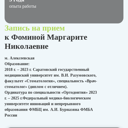
опыта работы
Запись на прием
к Фоминой Маргарите
Николаевне
м. Алексеевская
Образование:
2018 г. – 2023 г. Саратовский государственный
медицинский университет им. В.И. Разумовского,
факультет «Стоматология», специальность «Врач-
стоматолог» (диплом с отличием).
Ординатура по специальности «Ортодонтия» 2023
г. – 2025 г.Федеральный медико-биологическом
университете инноваций и непрерывного
образования ФМБЦ им. А.И. Бурназяна ФМБА
России