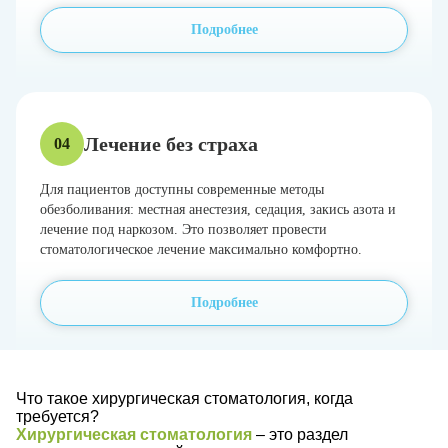
Подробнее
Лечение без страха
04
Для пациентов доступны современные методы
обезболивания: местная анестезия, седация, закись азота и
лечение под наркозом. Это позволяет провести
стоматологическое лечение максимально комфортно.
Подробнее
Что такое хирургическая стоматология, когда
требуется?
Хирургическая стоматология
– это раздел