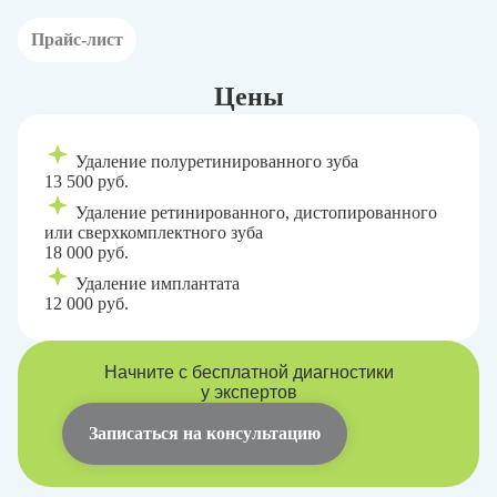
Прайс-лист
Цены
Удаление полуретинированного зуба
13 500 руб.
Удаление ретинированного, дистопированного
или сверхкомплектного зуба
18 000 руб.
Удаление имплантата
12 000 руб.
Начните с бесплатной диагностики
у экспертов
Записаться на консультацию