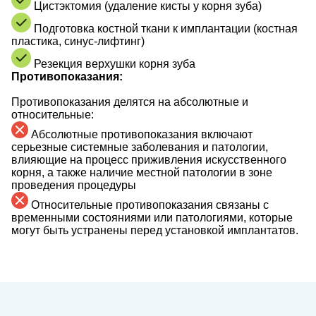
Цистэктомия (удаление кисты у корня зуба)
Подготовка костной ткани к имплантации (костная
пластика, синус-лифтинг)
Резекция верхушки корня зуба
Противопоказания:
Противопоказания делятся на абсолютные и
относительные:
Абсолютные противопоказания включают
серьезные системные заболевания и патологии,
влияющие на процесс приживления искусственного
корня, а также наличие местной патологии в зоне
проведения процедуры
Относительные противопоказания связаны с
временными состояниями или патологиями, которые
могут быть устранены перед установкой имплантатов.