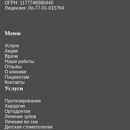
ОГРН: 1177746580440
Лицензия: Ло-77-01-015764
Меню
Услуги
Акции
Врачи
Наши работы
Отзывы
О клинике
Пациентам
Контакты
Услуги
Протезирование
Хирургия
Ортодонтия
Лечение зубов
Лечение во сне
Детская стоматология