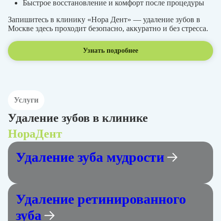
Быстрое восстановление и комфорт после процедуры
Запишитесь в клинику «Нора Дент» — удаление зубов в
Москве здесь проходит безопасно, аккуратно и без стресса.
Узнать подробнее
Услуги
Удаление зубов в клинике
НораДент
Удаление зуба мудрости
Удаление ретинированного
зуба