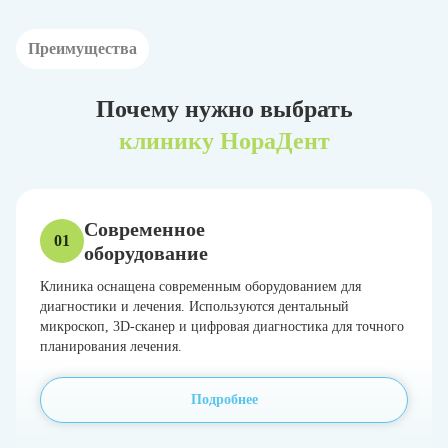
Преимущества
Почему нужно выбрать
клинику НораДент
Современное
01
оборудование
Клиника оснащена современным оборудованием для
диагностики и лечения. Используются дентальный
микроскоп, 3D-сканер и цифровая диагностика для точного
планирования лечения.
Подробнее