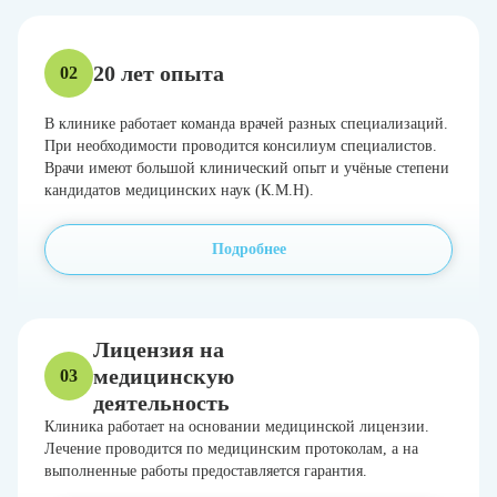
20 лет опыта
02
В клинике работает команда врачей разных специализаций.
При необходимости проводится консилиум специалистов.
Врачи имеют большой клинический опыт и учёные степени
кандидатов медицинских наук (К.М.Н).
Подробнее
Лицензия на
медицинскую
03
деятельность
Клиника работает на основании медицинской лицензии.
Лечение проводится по медицинским протоколам, а на
выполненные работы предоставляется гарантия.