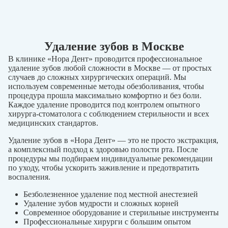
Удаление зубов в Москве
В клинике «Нора Дент» проводится профессиональное
удаление зубов любой сложности в Москве — от простых
случаев до сложных хирургических операций. Мы
используем современные методы обезболивания, чтобы
процедура прошла максимально комфортно и без боли.
Каждое удаление проводится под контролем опытного
хирурга-стоматолога с соблюдением стерильности и всех
медицинских стандартов.
Удаление зубов в «Нора Дент» — это не просто экстракция,
а комплексный подход к здоровью полости рта. После
процедуры мы подбираем индивидуальные рекомендации
по уходу, чтобы ускорить заживление и предотвратить
воспаления.
Безболезненное удаление под местной анестезией
Удаление зубов мудрости и сложных корней
Современное оборудование и стерильные инструменты
Профессиональные хирурги с большим опытом