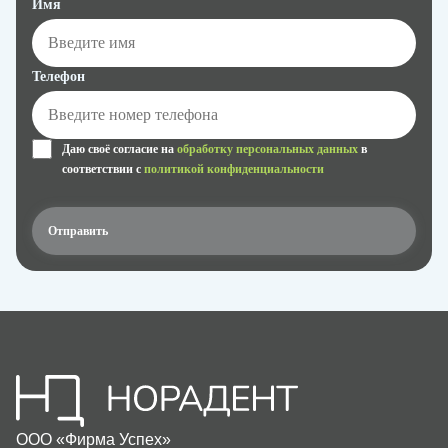
Имя
Телефон
Даю своё согласие на
обработку персональных данных
в
соответствии с
политикой конфиденциальности
ООО «Фирма Успех»