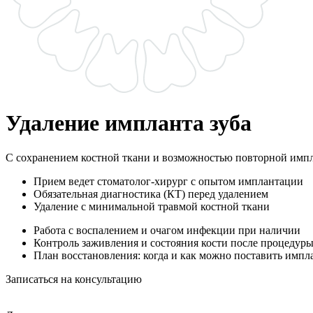
Удаление импланта зуба
С сохранением костной ткани и возможностью повторной импл
Прием ведет стоматолог-хирург с опытом имплантации
Обязательная диагностика (КТ) перед удалением
Удаление с минимальной травмой костной ткани
Работа с воспалением и очагом инфекции при наличии
Контроль заживления и состояния кости после процедур
План восстановления: когда и как можно поставить импл
Записаться на консультацию