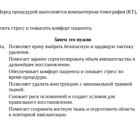
 Перед процедурой выполняется компьютерная томография (КТ),
ить стресс и повысить комфорт пациента.
Зачем это нужно
та,
Позволяет врачу выбрать безопасную и щадящую тактику
удаления.
Помогает заранее спрогнозировать объем вмешательства и
дальнейшее восстановление.
Обеспечивает комфорт пациента и снижает стресс во
время процедуры.
Позволяет удалить конструкцию с минимальной травмой
тканей.
Снижает риск осложнений и создает условия для
правильного восстановления.
Помогает сохранить костную ткань и подготовить область
к повторной имплантации.