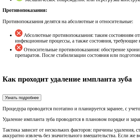
Противопоказания:
Противопоказания делятся на абсолютные и относительные:
Абсолютные противопоказания: таким состояниям от
инфекционные процессы, а также состояния, требующие
Относительные противопоказания: обострение хронич
препаратов. После стабилизации состояния или подгото
Как проходит удаление импланта зуба
Узнать подробнее
Процедура проводится поэтапно и планируется заранее, с учет
Удаление импланта зуба проводится в плановом порядке и зар
Тактика зависит от нескольких факторов: причины удаления, с
аккуратно извлечь без значительного вмешательства. Если же 