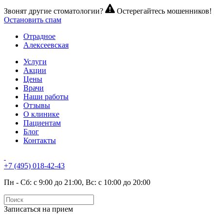
Звонят другие стоматологии?
Остерегайтесь мошенников!
Остановить спам
Отрадное
Алексеевская
Услуги
Акции
Цены
Врачи
Наши работы
Отзывы
О клинике
Пациентам
Блог
Контакты
+7 (495) 018-42-43
Пн - Сб: с 9:00 до 21:00, Вс: с 10:00 до 20:00
Записаться на прием