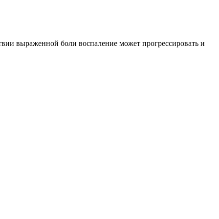
ствии выраженной боли воспаление может прогрессировать и