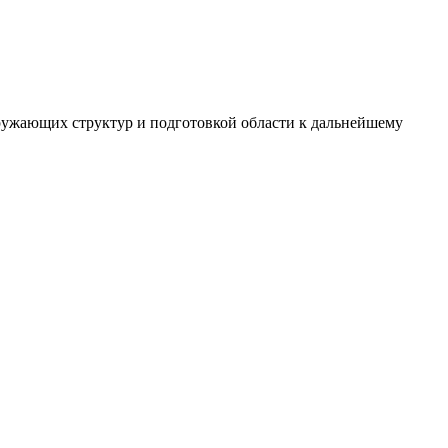
кружающих структур и подготовкой области к дальнейшему