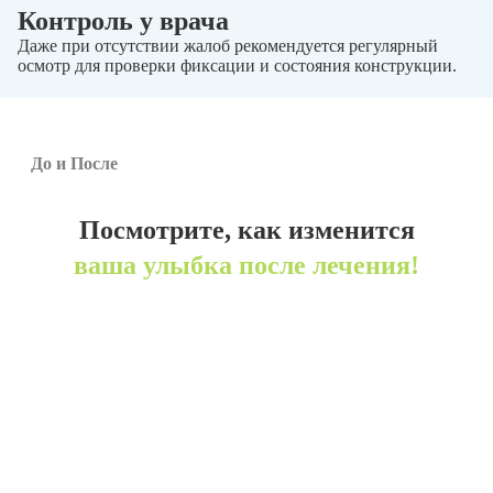
Контроль у врача
Даже при отсутствии жалоб рекомендуется регулярный
осмотр для проверки фиксации и состояния конструкции.
До и После
Посмотрите, как изменится
ваша улыбка после лечения!