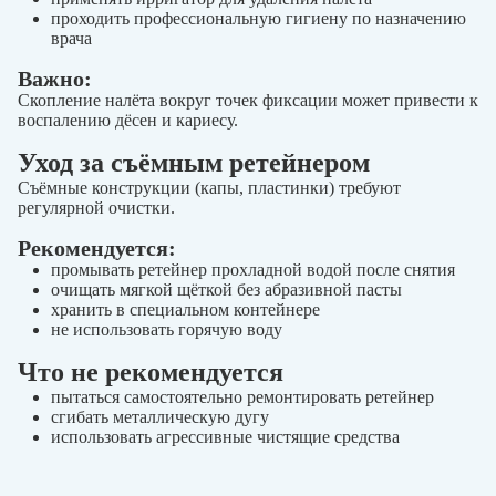
проходить профессиональную гигиену по назначению
врача
Важно:
Скопление налёта вокруг точек фиксации может привести к
воспалению дёсен и кариесу.
Уход за съёмным ретейнером
Съёмные конструкции (капы, пластинки) требуют
регулярной очистки.
Рекомендуется:
промывать ретейнер прохладной водой после снятия
очищать мягкой щёткой без абразивной пасты
хранить в специальном контейнере
не использовать горячую воду
Что не рекомендуется
пытаться самостоятельно ремонтировать ретейнер
сгибать металлическую дугу
использовать агрессивные чистящие средства