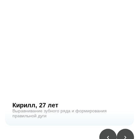
Кирилл, 27 лет
Выравнивание зубного ряда и формирования
правильной дуги