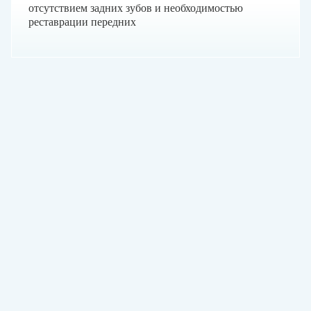
отсутствием задних зубов и необходимостью
реставрации передних