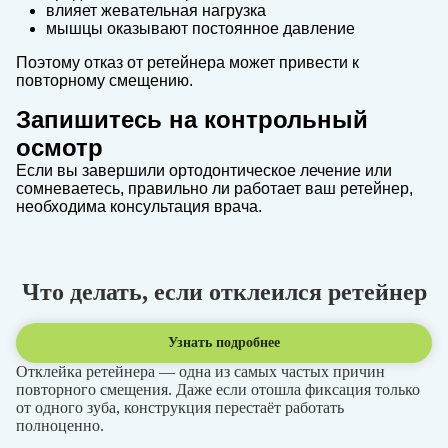
влияет жевательная нагрузка
мышцы оказывают постоянное давление
Поэтому отказ от ретейнера может привести к
повторному смещению.
Запишитесь на контрольный
осмотр
Если вы завершили ортодонтическое лечение или
сомневаетесь, правильно ли работает ваш ретейнер,
необходима консультация врача.
Что делать, если отклеился ретейнер
Узнать подробнее
Отклейка ретейнера — одна из самых частых причин
повторного смещения. Даже если отошла фиксация только
от одного зуба, конструкция перестаёт работать
полноценно.