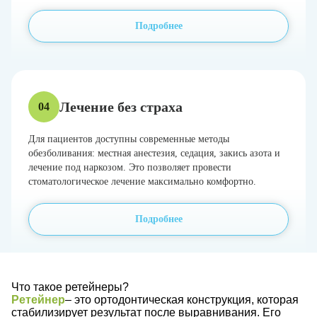
Подробнее
Лечение без страха
04
Для пациентов доступны современные методы
обезболивания: местная анестезия, седация, закись азота и
лечение под наркозом. Это позволяет провести
стоматологическое лечение максимально комфортно.
Подробнее
Что такое ретейнеры?
Ретейнер
– это ортодонтическая конструкция, которая
стабилизирует результат после выравнивания. Его