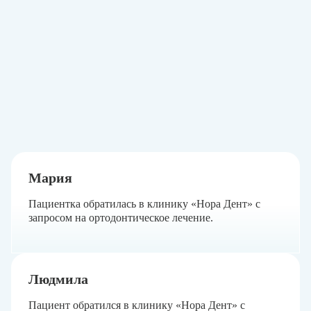
Мария
Пациентка обратилась в клинику «Нора Дент» с
запросом на ортодонтическое лечение.
Людмила
Пациент обратился в клинику «Нора Дент» с