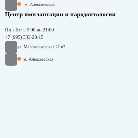
м. Алексеевская
Центр имплантации и пародонтологии
Пн - Вс: с 9:00 до 21:00
+7 (995) 333-28-15
ул. Маломосковская 21 к2
м. Алексеевская