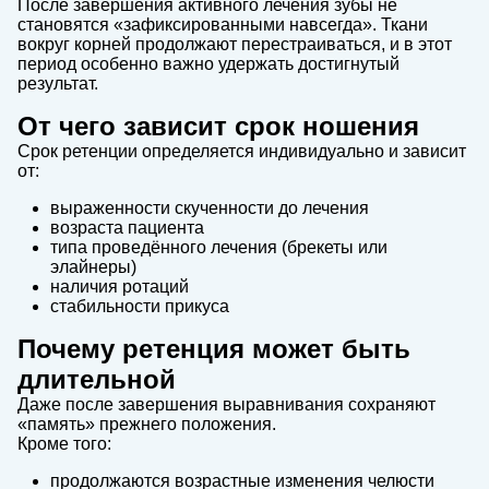
После завершения активного лечения зубы не
становятся «зафиксированными навсегда». Ткани
вокруг корней продолжают перестраиваться, и в этот
период особенно важно удержать достигнутый
результат.
От чего зависит срок ношения
Срок ретенции определяется индивидуально и зависит
от:
выраженности скученности до лечения
возраста пациента
типа проведённого лечения (брекеты или
элайнеры)
наличия ротаций
стабильности прикуса
Почему ретенция может быть
длительной
Даже после завершения выравнивания сохраняют
«память» прежнего положения.
Кроме того:
продолжаются возрастные изменения челюсти