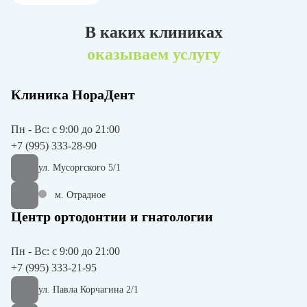
В каких клиниках
оказываем услугу
Клиника НораДент
Пн - Вс: с 9:00 до 21:00
+7 (995) 333-28-90
ул. Мусоргского 5/1
м. Отрадное
Центр ортодонтии и гнатологии
Пн - Вс: с 9:00 до 21:00
+7 (995) 333-21-95
ул. Павла Корчагина 2/1