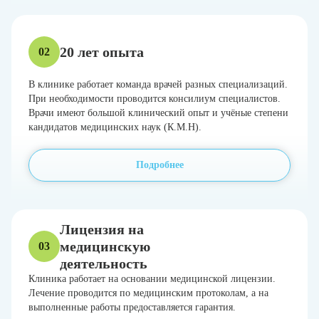
20 лет опыта
02
В клинике работает команда врачей разных специализаций.
При необходимости проводится консилиум специалистов.
Врачи имеют большой клинический опыт и учёные степени
кандидатов медицинских наук (К.М.Н).
Подробнее
Лицензия на
медицинскую
03
деятельность
Клиника работает на основании медицинской лицензии.
Лечение проводится по медицинским протоколам, а на
выполненные работы предоставляется гарантия.