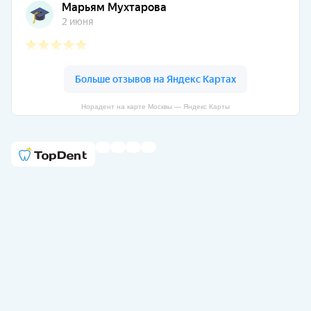
Норадент на карте Москвы — Яндекс Карты