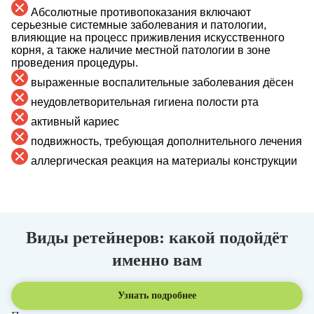
Абсолютные противопоказания включают
серьезные системные заболевания и патологии,
влияющие на процесс приживления искусственного
корня, а также наличие местной патологии в зоне
проведения процедуры.
выраженные воспалительные заболевания дёсен
неудовлетворительная гигиена полости рта
активный кариес
подвижность, требующая дополнительного лечения
аллергическая реакция на материалы конструкции
Виды ретейнеров: какой подойдёт
именно вам
Узнать подробнее