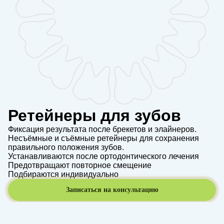
Ретейнеры для зубов
Фиксация результата после брекетов и элайнеров.
Несъёмные и съёмные ретейнеры для сохранения
правильного положения зубов.
Устанавливаются после ортодонтического лечения
Предотвращают повторное смещение
Подбираются индивидуально
Записаться на консультацию