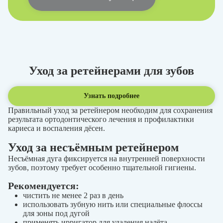
Уход за ретейнерами для зубов
Узнать подробнее
Правильный уход за ретейнером необходим для сохранения
результата ортодонтического лечения и профилактики
кариеса и воспаления дёсен.
Уход за несъёмным ретейнером
Несъёмная дуга фиксируется на внутренней поверхности
зубов, поэтому требует особенно тщательной гигиены.
Рекомендуется:
чистить не менее 2 раз в день
использовать зубную нить или специальные флоссы
для зоны под дугой
применять ирригатор для удаления налёта