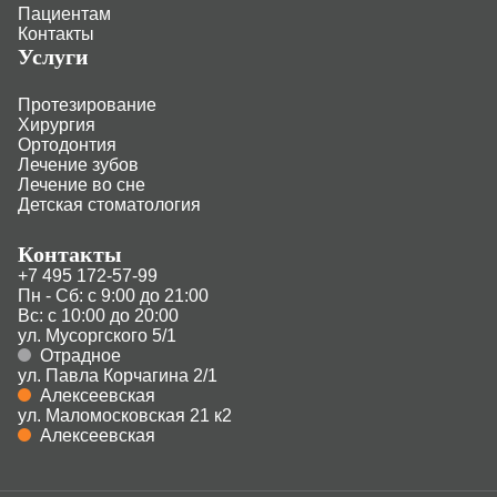
Пациентам
Контакты
Услуги
Протезирование
Хирургия
Ортодонтия
Лечение зубов
Лечение во сне
Детская стоматология
Контакты
+7 495 172-57-99
Пн - Сб: с 9:00 до 21:00
Вс: с 10:00 до 20:00
ул. Мусоргского 5/1
Отрадное
ул. Павла Корчагина 2/1
Алексеевская
ул. Маломосковская 21 к2
Алексеевская