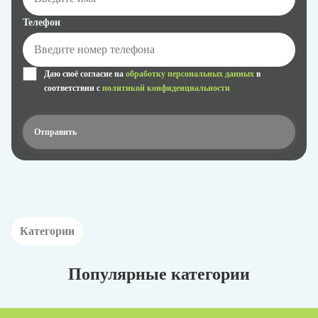
Телефон
Даю своё согласие на
обработку персональных данных
в
соответствии с
политикой конфиденциальности
Категории
Популярные категории