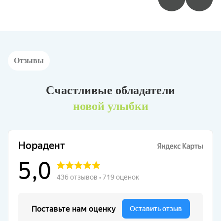
Отзывы
Счастливые обладатели
новой улыбки