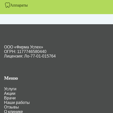
Аппараты
ООО «Фирма Успех»
ОГРН: 1177746580440
Лицензия: Ло-77-01-015764
Меню
Услуги
Акции
Врачи
Наши работы
Отзывы
О клинике