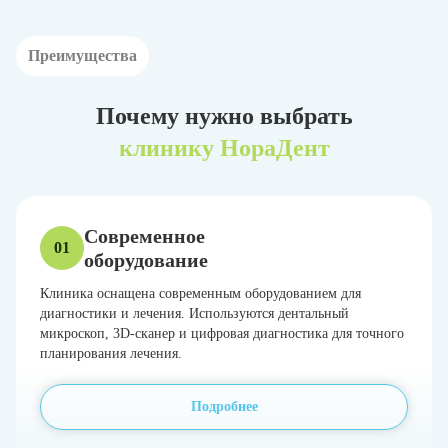
Преимущества
Почему нужно выбрать
клинику НораДент
Современное
01
оборудование
Клиника оснащена современным оборудованием для
диагностики и лечения. Используются дентальный
микроскоп, 3D-сканер и цифровая диагностика для точного
планирования лечения.
Подробнее