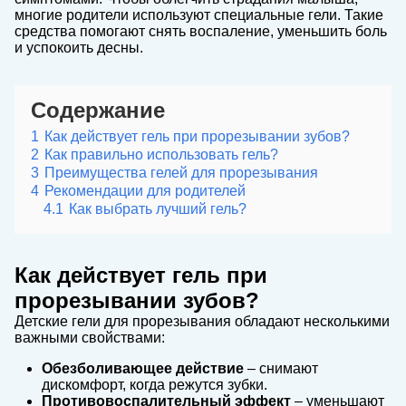
многие родители используют специальные гели. Такие
средства помогают снять воспаление, уменьшить боль
и успокоить десны.
Содержание
1
Как действует гель при прорезывании зубов?
2
Как правильно использовать гель?
3
Преимущества гелей для прорезывания
4
Рекомендации для родителей
4.1
Как выбрать лучший гель?
Как действует гель при
прорезывании зубов?
Детские гели для прорезывания обладают несколькими
важными свойствами:
Обезболивающее действие
– снимают
дискомфорт, когда режутся зубки.
Противовоспалительный эффект
– уменьшают