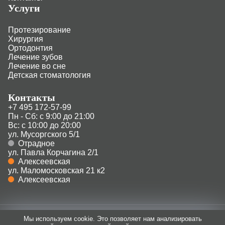
Услуги
Протезирование
Хирургия
Ортодонтия
Лечение зубов
Лечение во сне
Детская стоматология
Контакты
+7 495 172-57-99
Пн - Сб: с 9:00 до 21:00
Вс: с 10:00 до 20:00
ул. Мусоргского 5/1
Отрадное
ул. Павла Корчагина 2/1
Алексеевская
ул. Маломосковская 21 к2
Алексеевская
Мы используем cookie. Это позволяет нам анализировать