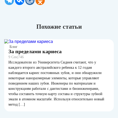
Похожие статьи
Блог
За пределами кариеса
9 Сен
|
746
Исследователи из Университета Сиднея считают, что у
каждого второго австралийского ребенка к 12 годам
наблюдается кариес постоянных зубов, и они обнаружили
некоторые наноразмерные элементы, которые управляют
поведением наших зубов. Инженеры по материалам и
конструкциям работали с дантистами и биоинженерами,
чтобы составить точную карту состава и структуры зубной
эмали в атомном масштабе. Используя относительно новый
метод […]