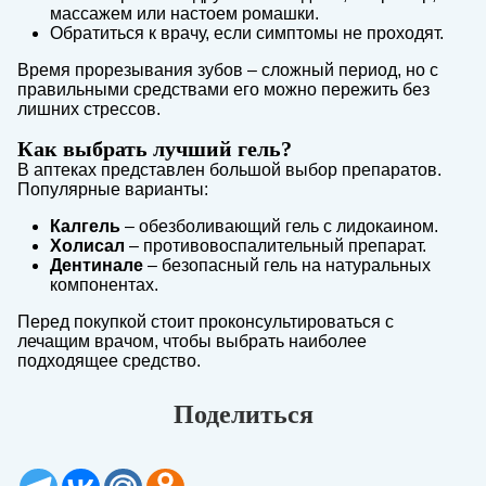
массажем или настоем ромашки.
Обратиться к врачу, если симптомы не проходят.
Время прорезывания зубов – сложный период, но с
правильными средствами его можно пережить без
лишних стрессов.
Как выбрать лучший гель?
В аптеках представлен большой выбор препаратов.
Популярные варианты:
Калгель
– обезболивающий гель с лидокаином.
Холисал
– противовоспалительный препарат.
Дентинале
– безопасный гель на натуральных
компонентах.
Перед покупкой стоит проконсультироваться с
лечащим врачом, чтобы выбрать наиболее
подходящее средство.
Поделиться