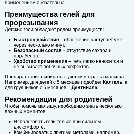
применением обязательна.
Преимущества гелей для
прорезывания
Детские гели обладают рядом преимуществ:
Быстрое действие
– облегчение наступает уже
через несколько минут.
Безопасный состав
– отсутствие сахара и
парабенов.
Удобство применения
– гель легко наносится и
не вызывает побочных эффектов.
Препарат стоит выбирать с учетом возраста малыша.
Например, для детей с 5 месяцев подойдет
Калгель
, а
для грудничков с 6 месяцев –
Дентинале
.
Рекомендации для родителей
Чтобы помочь малышу, необходимо знать несколько
важных моментов:
Использовать гели только при сильном
дискомфорте.
Комбинировать с другими методами, например,