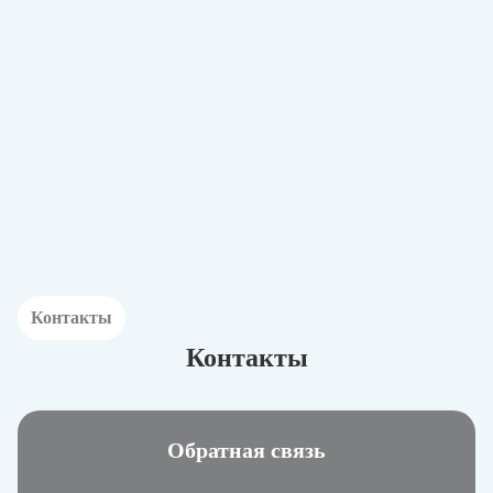
Контакты
Контакты
Обратная связь