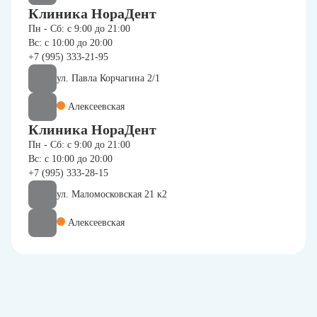
Клиника НораДент
Пн - Сб: с 9:00 до 21:00
Вс: с 10:00 до 20:00
+7 (995) 333-21-95
ул. Павла Корчагина 2/1
Алексеевская
Клиника НораДент
Пн - Сб: с 9:00 до 21:00
Вс: с 10:00 до 20:00
+7 (995) 333-28-15
ул. Маломосковская 21 к2
Алексеевская