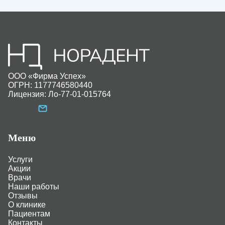
ООО «Фирма Успех»
ОГРН: 1177746580440
Лицензия: Ло-77-01-015764
Меню
Услуги
Акции
Врачи
Наши работы
Отзывы
О клинике
Пациентам
Контакты