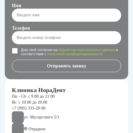
Имя
Телефон
Даю своё согласие на
обработку персональных данных
в
соответствии с
политикой конфиденциальности
Клиника НораДент
Пн - Сб: с 9:00 до 21:00
Вс: с 10:00 до 20:00
+7 (995) 333-28-90
ул. Мусоргского 5/1
Отрадное