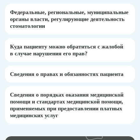
Федеральные, региональные, муниципальные
органы власти, регулирующие деятельность
стоматологии
Куда пациенту можно обратиться с жалобой
в случае нарушения его прав?
Сведения о правах и обязанностях пациента
Сведения о порядках оказания медицинской
помощи и стандартах медицинской помощи,
применяемых при предоставлении платных
медицинских услуг