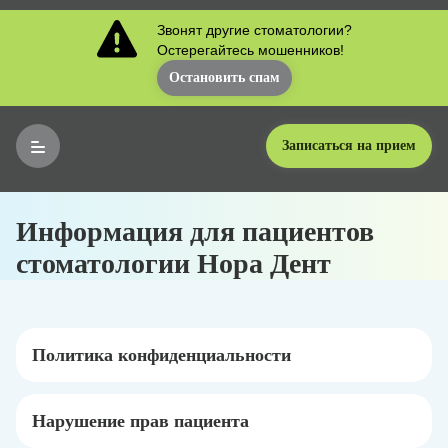
Звонят другие стоматологии?
Остерегайтесь мошенников!
Остановить спам
Записаться на прием
Информация для пациентов
стоматологии Нора Дент
Политика конфиденциальности
Нарушение прав пациента