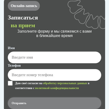
Онлайн-запись
Записаться
на прием
Заполните форму и мы свяжемся с вами
в ближайшее время
Имя
Телефон
Даю своё согласие на
обработку персональных данных
в
соответствии с
политикой конфиденциальности