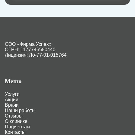
ООО «Фирма Успех»
ОГРН: 1177746580440
Лицензия: Ло-77-01-015764
Меню
Услуги
Акции
Врачи
Наши работы
Отзывы
О клинике
Пациентам
Контакты