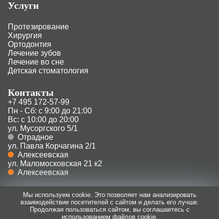
Услуги
Протезирование
Хирургия
Ортодонтия
Лечение зубов
Лечение во сне
Детская стоматология
Контакты
+7 495 172-57-99
Пн - Сб: с 9:00 до 21:00
Вс: с 10:00 до 20:00
ул. Мусоргского 5/1
Отрадное
ул. Павла Корчагина 2/1
Алексеевская
ул. Маломосковская 21 к2
Алексеевская
Мы используем cookie. Это позволяет нам анализировать
взаимодействие посетителей с сайтом и делать его лучше.
Продолжая пользоваться сайтом, вы соглашаетесь с
Пользовательское соглашение
использованием файлов cookie.