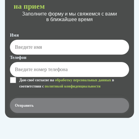
на прием
Заполните форму и мы свяжемся с вами
в ближайшее время
Имя
Телефон
Даю своё согласие на
обработку персональных данных
в
соответствии с
политикой конфиденциальности