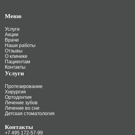
Меню
Услуги
Акции
Врачи
Наши работы
Отзывы
О клинике
Пациентам
Контакты
Услуги
Протезирование
Хирургия
Ортодонтия
Лечение зубов
Лечение во сне
Детская стоматология
Контакты
+7 495 172-57-99