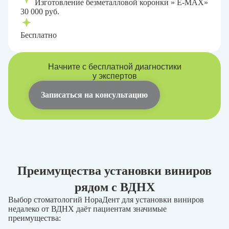
Изготовление безметалловой коронки » E-MAХ»
30 000 руб.
Бесплатно
Начните с бесплатной диагностики
у экспертов
Записаться на консультацию
Преимущества установки виниров
рядом с ВДНХ
Выбор стоматологий НораДент для установки виниров
недалеко от ВДНХ даёт пациентам значимые
преимущества: