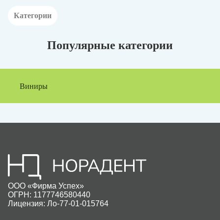
Категории
Популярные категории
Виниры
ООО «Фирма Успех»
ОГРН: 1177746580440
Лицензия: Ло-77-01-015764