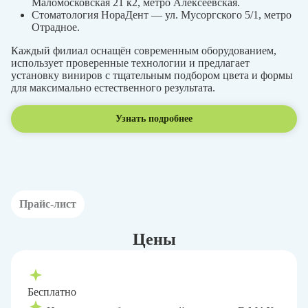
Маломосковская 21 к2, метро Алексеевская.
Стоматология НораДент — ул. Мусоргского 5/1, метро
Отрадное.
Каждый филиал оснащён современным оборудованием,
использует проверенные технологии и предлагает
установку виниров с тщательным подбором цвета и формы
для максимально естественного результата.
Узнать подробнее
Прайс-лист
Цены
Бесплатно