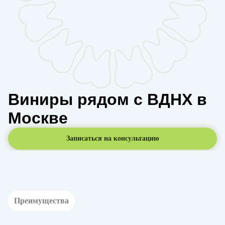
Виниры рядом с ВДНХ в
Москве
Записаться на консультацию
Преимущества