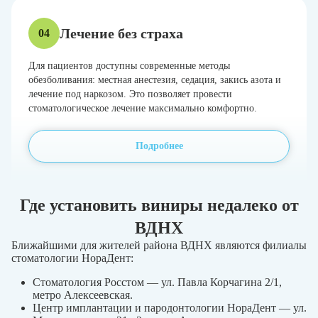
Лечение без страха
04
Для пациентов доступны современные методы
обезболивания: местная анестезия, седация, закись азота и
лечение под наркозом. Это позволяет провести
стоматологическое лечение максимально комфортно.
Подробнее
Где установить виниры недалеко от
ВДНХ
Ближайшими для жителей района ВДНХ являются филиалы
стоматологии НораДент:
Стоматология Росстом — ул. Павла Корчагина 2/1,
метро Алексеевская.
Центр имплантации и пародонтологии НораДент — ул.