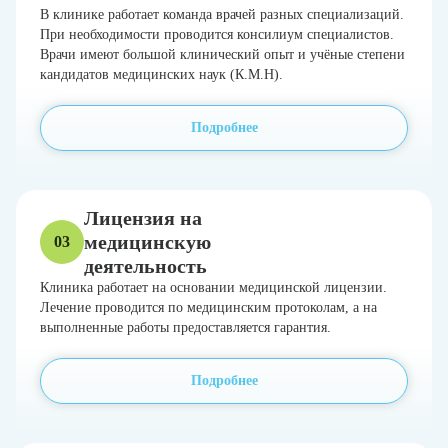
В клинике работает команда врачей разных специализаций.
При необходимости проводится консилиум специалистов.
Врачи имеют большой клинический опыт и учёные степени
кандидатов медицинских наук (К.М.Н).
Подробнее
Лицензия на
медицинскую
03
деятельность
Клиника работает на основании медицинской лицензии.
Лечение проводится по медицинским протоколам, а на
выполненные работы предоставляется гарантия.
Подробнее