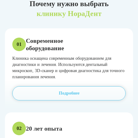
Почему нужно выбрать
клинику НораДент
Современное
01
оборудование
Клиника оснащена современным оборудованием для
диагностики и лечения. Используются дентальный
микроскоп, 3D-сканер и цифровая диагностика для точного
планирования лечения.
Подробнее
20 лет опыта
02