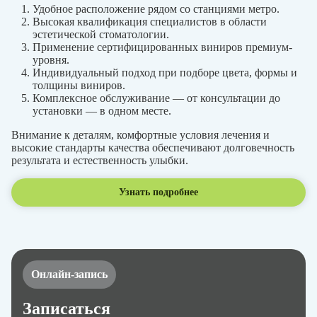
Удобное расположение рядом со станциями метро.
Высокая квалификация специалистов в области
эстетической стоматологии.
Применение сертифицированных виниров премиум-
уровня.
Индивидуальный подход при подборе цвета, формы и
толщины виниров.
Комплексное обслуживание — от консультации до
установки — в одном месте.
Внимание к деталям, комфортные условия лечения и
высокие стандарты качества обеспечивают долговечность
результата и естественность улыбки.
Узнать подробнее
Онлайн-запись
Записаться